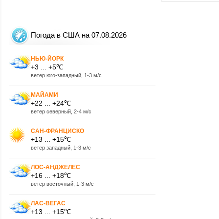
Погода в США на 07.08.2026
НЬЮ-ЙОРК
+3 ... +5℃
ветер юго-западный, 1-3 м/с
МАЙАМИ
+22 ... +24℃
ветер северный, 2-4 м/с
САН-ФРАНЦИСКО
+13 ... +15℃
ветер западный, 1-3 м/с
ЛОС-АНДЖЕЛЕС
+16 ... +18℃
ветер восточный, 1-3 м/с
ЛАС-ВЕГАС
+13 ... +15℃