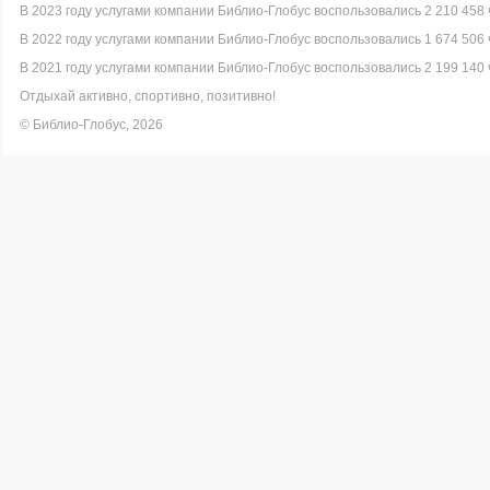
В 2023 году услугами компании Библио-Глобус воспользовались 2 210 458 
В 2022 году услугами компании Библио-Глобус воспользовались 1 674 506 
В 2021 году услугами компании Библио-Глобус воспользовались 2 199 140 
Отдыхай активно, спортивно, позитивно!
© Библио-Глобус, 2026