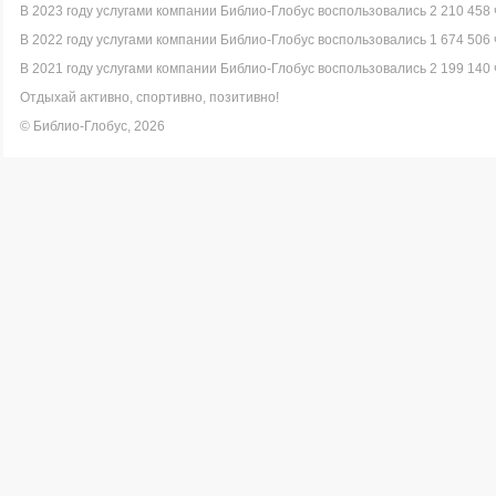
В 2023 году услугами компании Библио-Глобус воспользовались 2 210 458 
В 2022 году услугами компании Библио-Глобус воспользовались 1 674 506 
В 2021 году услугами компании Библио-Глобус воспользовались 2 199 140 
Отдыхай активно, спортивно, позитивно!
© Библио-Глобус, 2026