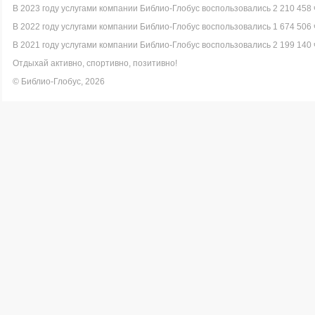
В 2023 году услугами компании Библио-Глобус воспользовались 2 210 458 
В 2022 году услугами компании Библио-Глобус воспользовались 1 674 506 
В 2021 году услугами компании Библио-Глобус воспользовались 2 199 140 
Отдыхай активно, спортивно, позитивно!
© Библио-Глобус, 2026