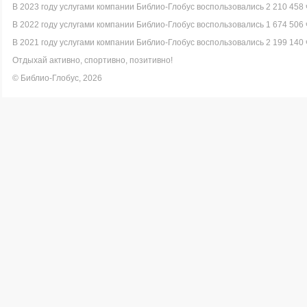
В 2023 году услугами компании Библио-Глобус воспользовались 2 210 458 
В 2022 году услугами компании Библио-Глобус воспользовались 1 674 506 
В 2021 году услугами компании Библио-Глобус воспользовались 2 199 140 
Отдыхай активно, спортивно, позитивно!
© Библио-Глобус, 2026