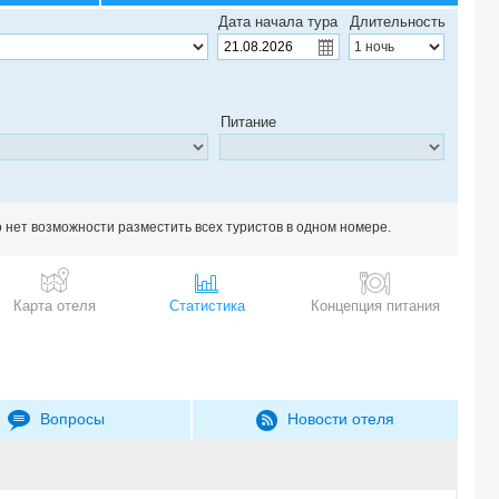
Дата начала тура
Длительность
Питание
о нет возможности разместить всех туристов в одном номере.
Карта отеля
Статистика
Концепция питания
Вопросы
Новости отеля