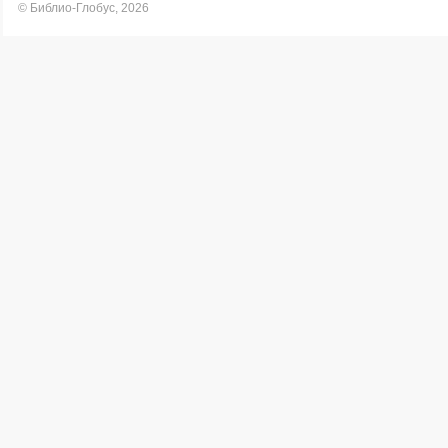
© Библио-Глобус, 2026