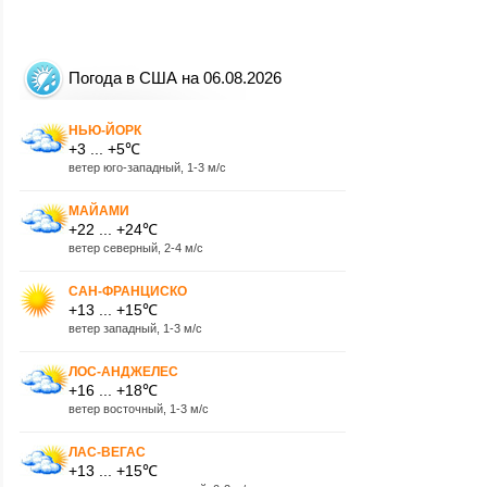
Погода в США на 06.08.2026
НЬЮ-ЙОРК
+3 ... +5℃
ветер юго-западный, 1-3 м/с
МАЙАМИ
+22 ... +24℃
ветер северный, 2-4 м/с
САН-ФРАНЦИСКО
+13 ... +15℃
ветер западный, 1-3 м/с
ЛОС-АНДЖЕЛЕС
+16 ... +18℃
ветер восточный, 1-3 м/с
ЛАС-ВЕГАС
+13 ... +15℃