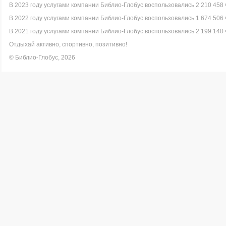
В 2023 году услугами компании Библио-Глобус воспользовались 2 210 458 
В 2022 году услугами компании Библио-Глобус воспользовались 1 674 506 
В 2021 году услугами компании Библио-Глобус воспользовались 2 199 140 
Отдыхай активно, спортивно, позитивно!
© Библио-Глобус, 2026