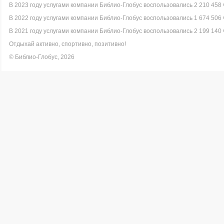
В 2023 году услугами компании Библио-Глобус воспользовались 2 210 458 
В 2022 году услугами компании Библио-Глобус воспользовались 1 674 506 
В 2021 году услугами компании Библио-Глобус воспользовались 2 199 140 
Отдыхай активно, спортивно, позитивно!
© Библио-Глобус, 2026