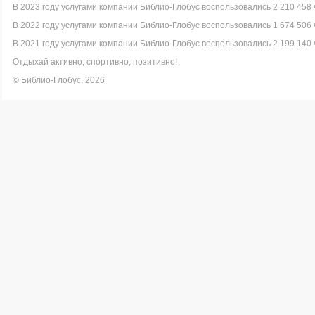
В 2023 году услугами компании Библио-Глобус воспользовались 2 210 458 
В 2022 году услугами компании Библио-Глобус воспользовались 1 674 506 
В 2021 году услугами компании Библио-Глобус воспользовались 2 199 140 
Отдыхай активно, спортивно, позитивно!
© Библио-Глобус, 2026