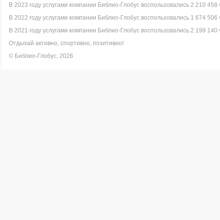
В 2023 году услугами компании Библио-Глобус воспользовались 2 210 458 
В 2022 году услугами компании Библио-Глобус воспользовались 1 674 506 
В 2021 году услугами компании Библио-Глобус воспользовались 2 199 140 
Отдыхай активно, спортивно, позитивно!
© Библио-Глобус, 2026