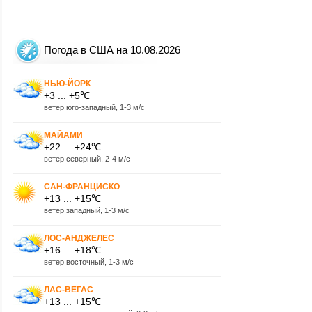
Погода в США на 10.08.2026
НЬЮ-ЙОРК
+3 ... +5℃
ветер юго-западный, 1-3 м/с
МАЙАМИ
+22 ... +24℃
ветер северный, 2-4 м/с
САН-ФРАНЦИСКО
+13 ... +15℃
ветер западный, 1-3 м/с
ЛОС-АНДЖЕЛЕС
+16 ... +18℃
ветер восточный, 1-3 м/с
ЛАС-ВЕГАС
+13 ... +15℃