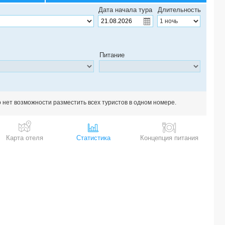
Дата начала тура
Длительность
Питание
о нет возможности разместить всех туристов в одном номере.
Карта отеля
Статистика
Концепция питания