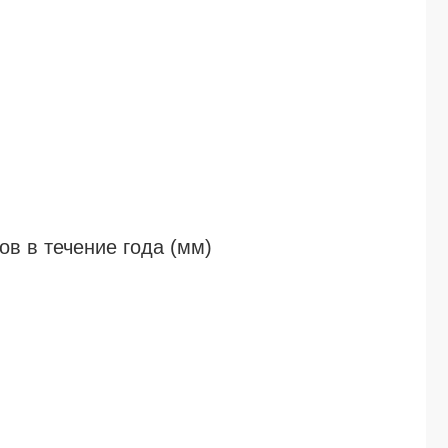
в в течение года (мм)