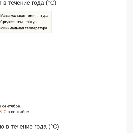
в течение года (°C)
Максимальная температура
Средняя температура
Минимальная температура
 сентябре.
3°C
в сентябре.
в течение года (°C)