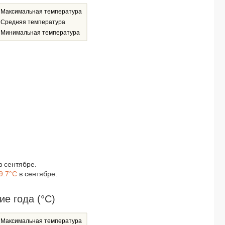
Максимальная температура
Средняя температура
Минимальная температура
в сентябре.
9.7°C
в сентябре.
е года (°C)
Максимальная температура