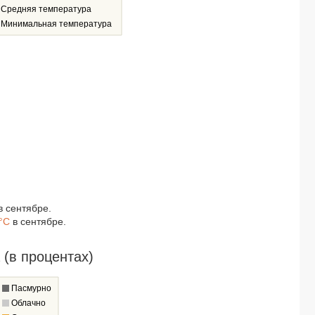
Средняя температура
Минимальная температура
в сентябре.
°C
в сентябре.
(в процентах)
Пасмурно
Облачно