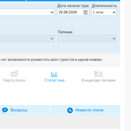
Дата начала тура
Длительность
Питание
о нет возможности разместить всех туристов в одном номере.
Карта отеля
Статистика
Концепция питания
Вопросы
Новости отеля