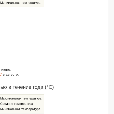
Минимальная температура
 июне.
C
в августе.
ю в течение года (°C)
Максимальная температура
Средняя температура
Минимальная температура