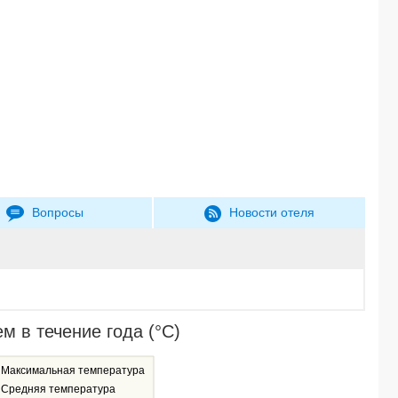
Вопросы
Новости отеля
 в течение года (°C)
Максимальная температура
Средняя температура