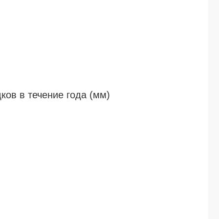
ов в течение года (мм)