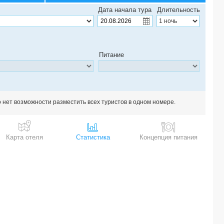
Дата начала тура
Длительность
Питание
о нет возможности разместить всех туристов в одном номере.
Карта отеля
Статистика
Концепция питания