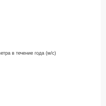
ра в течение года (м/c)