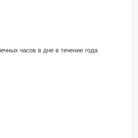
чных часов в дне в течение года