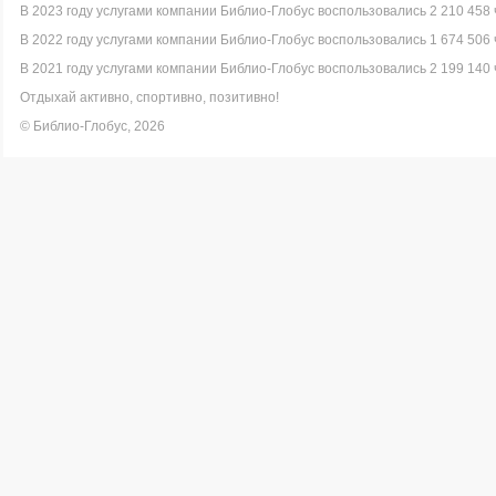
В 2023 году услугами компании Библио-Глобус воспользовались 2 210 458 
В 2022 году услугами компании Библио-Глобус воспользовались 1 674 506 
В 2021 году услугами компании Библио-Глобус воспользовались 2 199 140 
Отдыхай активно, спортивно, позитивно!
© Библио-Глобус, 2026