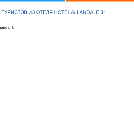
ТУРИСТОВ ИЗ ОТЕЛЯ HOTEL ALLANDALE 3*
ывов: 0