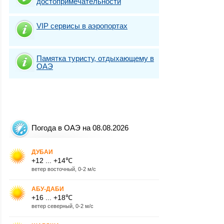
достопримечательности
VIP сервисы в аэропортах
Памятка туристу, отдыхающему в
ОАЭ
Погода в ОАЭ на 08.08.2026
ДУБАИ
+12 ... +14℃
ветер восточный, 0-2 м/с
АБУ-ДАБИ
+16 ... +18℃
ветер северный, 0-2 м/с