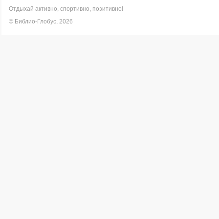
Отдыхай активно, спортивно, позитивно!
© Библио-Глобус, 2026