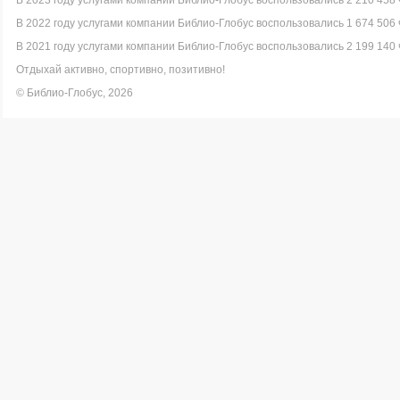
В 2023 году услугами компании Библио-Глобус воспользовались 2 210 458 
В 2022 году услугами компании Библио-Глобус воспользовались 1 674 506 
В 2021 году услугами компании Библио-Глобус воспользовались 2 199 140 
Отдыхай активно, спортивно, позитивно!
© Библио-Глобус, 2026