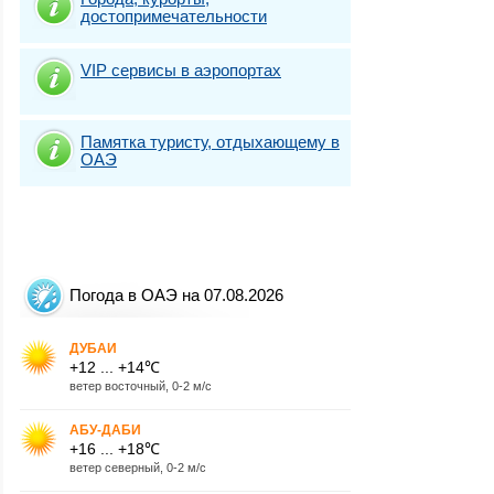
достопримечательности
VIP сервисы в аэропортах
Памятка туристу, отдыхающему в
ОАЭ
Погода в ОАЭ на 07.08.2026
ДУБАИ
+12 ... +14℃
ветер восточный, 0-2 м/с
АБУ-ДАБИ
+16 ... +18℃
ветер северный, 0-2 м/с