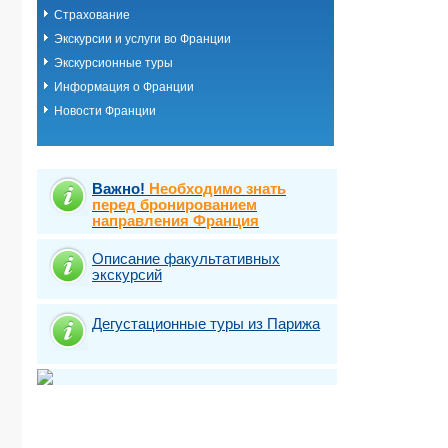
Страхование
Экскурсии и услуги во Франции
Экскурсионные туры
Информация о Франции
Новости Франции
Важно!
Необходимо знать
перед бронированием
направления Франция
Описание факультативных
экскурсий
Дегустационные туры из Парижа