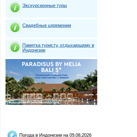
Экскурсионные туры
Свадебные церемонии
Памятка туристу, отдыхающему в
Индонезии
Погода в Индонезии на 09.08.2026