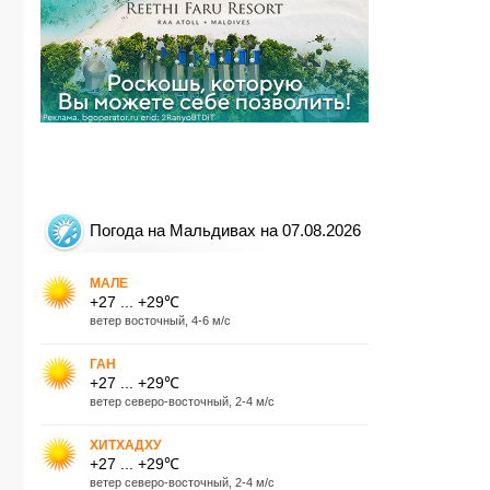
Погода на Мальдивах на 07.08.2026
МАЛЕ
+27 ... +29℃
ветер восточный, 4-6 м/с
ГАН
+27 ... +29℃
ветер северо-восточный, 2-4 м/с
ХИТХАДХУ
+27 ... +29℃
ветер северо-восточный, 2-4 м/с