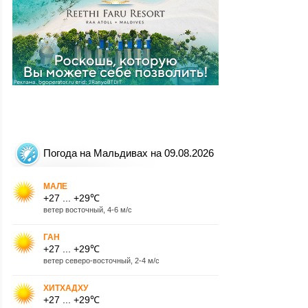
Погода на Мальдивах на 09.08.2026
МАЛЕ
+27 ... +29℃
ветер восточный, 4-6 м/с
ГАН
+27 ... +29℃
ветер северо-восточный, 2-4 м/с
ХИТХАДХУ
+27 ... +29℃