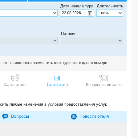
Дата начала тура
Длительность
Питание
о нет возможности разместить всех туристов в одном номере.
Карта отеля
Статистика
Концепция питания
сить любые изменения в условия предоставления услуг.
Вопросы
Новости отеля