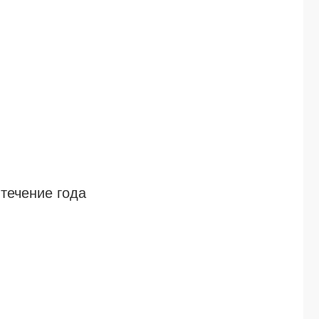
 течение года