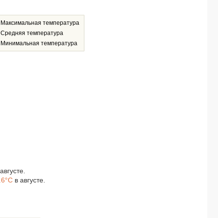
Максимальная температура
Средняя температура
Минимальная температура
августе.
.6°C
в августе.