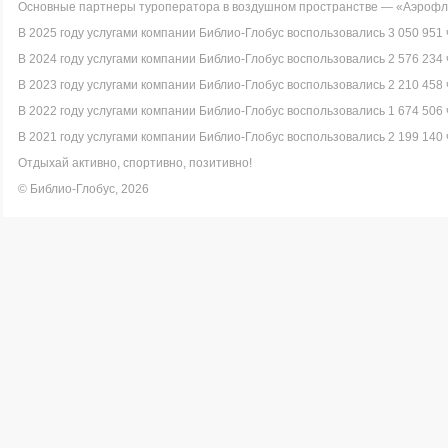
Основные партнеры туроператора в воздушном пространстве — «Аэрофло
В 2025 году услугами компании Библио-Глобус воспользовались 3 050 951 
В 2024 году услугами компании Библио-Глобус воспользовались 2 576 234 
В 2023 году услугами компании Библио-Глобус воспользовались 2 210 458 
В 2022 году услугами компании Библио-Глобус воспользовались 1 674 506 
В 2021 году услугами компании Библио-Глобус воспользовались 2 199 140 
Отдыхай активно, спортивно, позитивно!
© Библио-Глобус, 2026