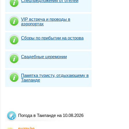
Спецпредложения от отелей
VIP встреча и проводы в
аэропортах
Сборы по прибытии на острова
Свадебные церемонии
Памятка туристу, отдыхающему в
Таиланде
Погода в Таиланде на 10.08.2026