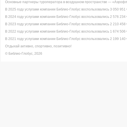
Основные партнеры туроператора в воздушном пространстве — «Аэрофло
В 2025 году услугами компании Библио-Глобус воспользовались 3 050 951 
В 2024 году услугами компании Библио-Глобус воспользовались 2 576 234 
В 2023 году услугами компании Библио-Глобус воспользовались 2 210 458 
В 2022 году услугами компании Библио-Глобус воспользовались 1 674 506 
В 2021 году услугами компании Библио-Глобус воспользовались 2 199 140 
Отдыхай активно, спортивно, позитивно!
© Библио-Глобус, 2026