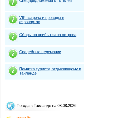
Спецпредложения от отелей
VIP встреча и проводы в
аэропортах
Сборы по прибытии на острова
Свадебные церемонии
Памятка туристу, отдыхающему в
Таиланде
Погода в Таиланде на 08.08.2026