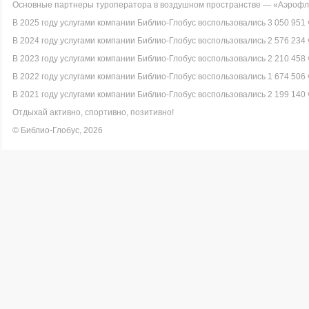
Основные партнеры туроператора в воздушном пространстве — «Аэрофло
В 2025 году услугами компании Библио-Глобус воспользовались 3 050 951 
В 2024 году услугами компании Библио-Глобус воспользовались 2 576 234 
В 2023 году услугами компании Библио-Глобус воспользовались 2 210 458 
В 2022 году услугами компании Библио-Глобус воспользовались 1 674 506 
В 2021 году услугами компании Библио-Глобус воспользовались 2 199 140 
Отдыхай активно, спортивно, позитивно!
© Библио-Глобус, 2026