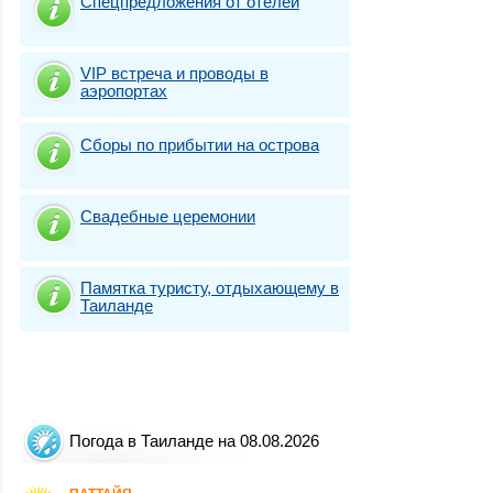
Спецпредложения от отелей
VIP встреча и проводы в
аэропортах
Сборы по прибытии на острова
Свадебные церемонии
Памятка туристу, отдыхающему в
Таиланде
Погода в Таиланде на 08.08.2026