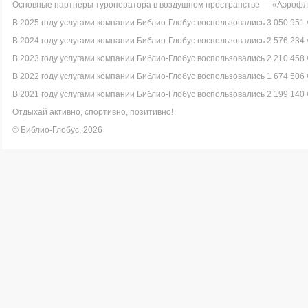
Основные партнеры туроператора в воздушном пространстве — «Аэрофло
В 2025 году услугами компании Библио-Глобус воспользовались 3 050 951 
В 2024 году услугами компании Библио-Глобус воспользовались 2 576 234 
В 2023 году услугами компании Библио-Глобус воспользовались 2 210 458 
В 2022 году услугами компании Библио-Глобус воспользовались 1 674 506 
В 2021 году услугами компании Библио-Глобус воспользовались 2 199 140 
Отдыхай активно, спортивно, позитивно!
© Библио-Глобус, 2026