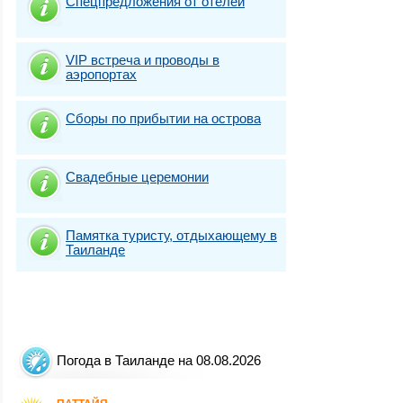
Спецпредложения от отелей
VIP встреча и проводы в
аэропортах
Сборы по прибытии на острова
Свадебные церемонии
Памятка туристу, отдыхающему в
Таиланде
Погода в Таиланде на 08.08.2026