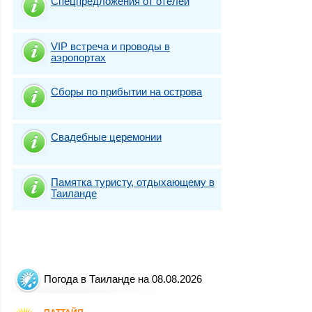
Спецпредложения от отелей
VIP встреча и проводы в
аэропортах
Сборы по прибытии на острова
Свадебные церемонии
Памятка туристу, отдыхающему в
Таиланде
Погода в Таиланде на 08.08.2026