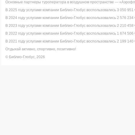
Основные партнеры туроператора в воздушном пространстве — «Аэрофло
В 2025 году услугами компании Библио-Глобус воспользовались 3 050 951 
В 2024 году услугами компании Библио-Глобус воспользовались 2 576 234 
В 2023 году услугами компании Библио-Глобус воспользовались 2 210 458 
В 2022 году услугами компании Библио-Глобус воспользовались 1 674 506 
В 2021 году услугами компании Библио-Глобус воспользовались 2 199 140 
Отдыхай активно, спортивно, позитивно!
© Библио-Глобус, 2026