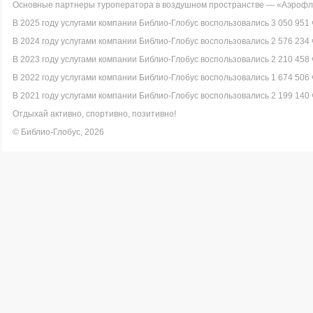
Основные партнеры туроператора в воздушном пространстве — «Аэрофло
В 2025 году услугами компании Библио-Глобус воспользовались 3 050 951 
В 2024 году услугами компании Библио-Глобус воспользовались 2 576 234 
В 2023 году услугами компании Библио-Глобус воспользовались 2 210 458 
В 2022 году услугами компании Библио-Глобус воспользовались 1 674 506 
В 2021 году услугами компании Библио-Глобус воспользовались 2 199 140 
Отдыхай активно, спортивно, позитивно!
© Библио-Глобус, 2026