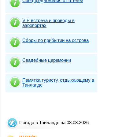
Спецпредложения от отелей
VIP встреча и проводы в
аэропортах
Сборы по прибытии на острова
Свадебные церемонии
Памятка туристу, отдыхающему в
Таиланде
Погода в Таиланде на 08.08.2026