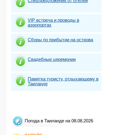
Спецпредложения от отелей
VIP встреча и проводы в
аэропортах
Сборы по прибытии на острова
Свадебные церемонии
Памятка туристу, отдыхающему в
Таиланде
Погода в Таиланде на 08.08.2026