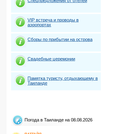
Спецпредложения от отелей
VIP встреча и проводы в
аэропортах
Сборы по прибытии на острова
Свадебные церемонии
Памятка туристу, отдыхающему в
Таиланде
Погода в Таиланде на 08.08.2026