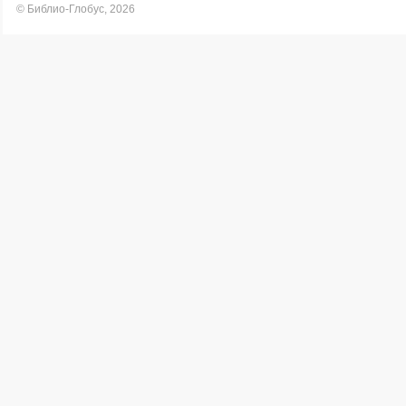
© Библио-Глобус, 2026