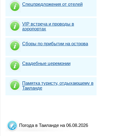
Спецпредложения от отелей
VIP встреча и проводы в
аэропортах
Сборы по прибытии на острова
Свадебные церемонии
Памятка туристу, отдыхающему в
Таиланде
Погода в Таиланде на 06.08.2026