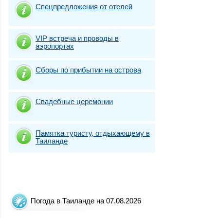
Спецпредложения от отелей
VIP встреча и проводы в
аэропортах
Сборы по прибытии на острова
Свадебные церемонии
Памятка туристу, отдыхающему в
Таиланде
Погода в Таиланде на 07.08.2026