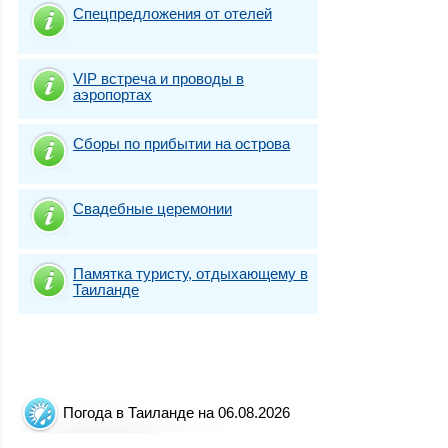
Спецпредложения от отелей
VIP встреча и проводы в
аэропортах
Сборы по прибытии на острова
Свадебные церемонии
Памятка туристу, отдыхающему в
Таиланде
Погода в Таиланде на 06.08.2026