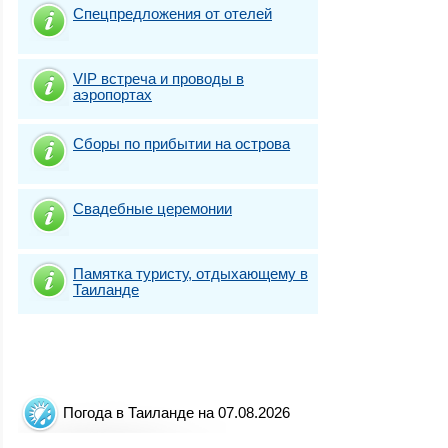
Спецпредложения от отелей
VIP встреча и проводы в
аэропортах
Сборы по прибытии на острова
Свадебные церемонии
Памятка туристу, отдыхающему в
Таиланде
Погода в Таиланде на 07.08.2026