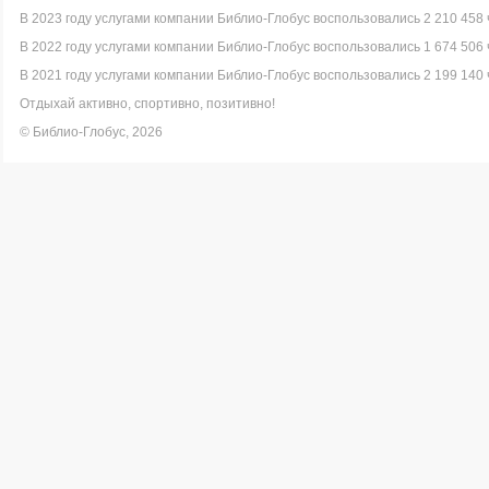
В 2023 году услугами компании Библио-Глобус воспользовались 2 210 458 
В 2022 году услугами компании Библио-Глобус воспользовались 1 674 506 
В 2021 году услугами компании Библио-Глобус воспользовались 2 199 140 
Отдыхай активно, спортивно, позитивно!
© Библио-Глобус, 2026