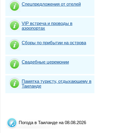
Спецпредложения от отелей
VIP встреча и проводы в
аэропортах
Сборы по прибытии на острова
Свадебные церемонии
Памятка туристу, отдыхающему в
Таиланде
Погода в Таиланде на 08.08.2026