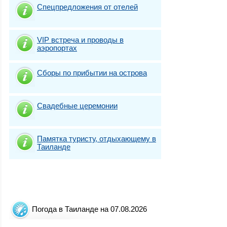
Спецпредложения от отелей
VIP встреча и проводы в
аэропортах
Сборы по прибытии на острова
Свадебные церемонии
Памятка туристу, отдыхающему в
Таиланде
Погода в Таиланде на 07.08.2026