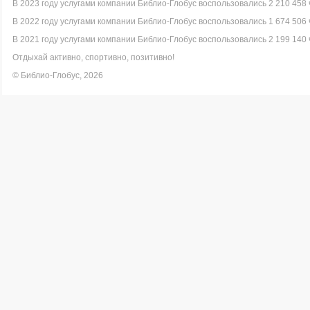
В 2023 году услугами компании Библио-Глобус воспользовались 2 210 458 
В 2022 году услугами компании Библио-Глобус воспользовались 1 674 506 
В 2021 году услугами компании Библио-Глобус воспользовались 2 199 140 
Отдыхай активно, спортивно, позитивно!
© Библио-Глобус, 2026