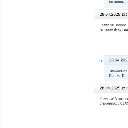
на данный 
28.04.2025
13:0
Коллеги! Вопрос 
котором будут и
28.04.202
Уважаемая 
Deluxe, De
28.04.2025
12:4
Коллеги! В каки
строениях с 01.0