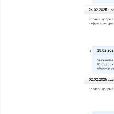
24.02.2025
18:2
Коллеги, добрый
инфраструктура 
28.02.202
Уважаемая
01.05.205 -
обычном р
02.02.2025
19:1
Коллеги, добрый