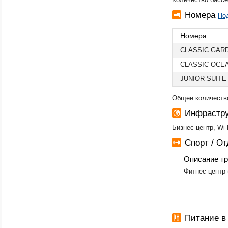
Номера
По
Номера
CLASSIC GAR
CLASSIC OCE
JUNIOR SUIT
Общее количеств
Инфрастру
Бизнес-центр, Wi
Спорт / О
Описание тр
Фитнес-центр 
Питание в