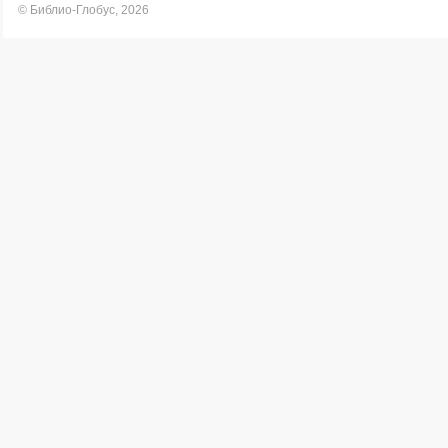
© Библио-Глобус, 2026