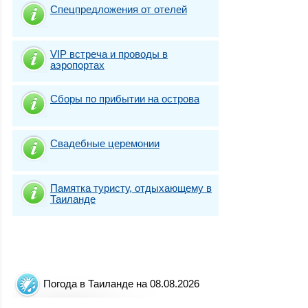
Спецпредложения от отелей
VIP встреча и проводы в
аэропортах
Сборы по прибытии на острова
Свадебные церемонии
Памятка туристу, отдыхающему в
Таиланде
Погода в Таиланде на 08.08.2026