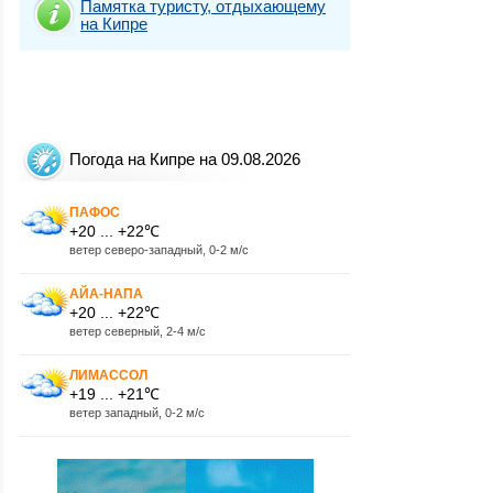
Памятка туристу, отдыхающему
на Кипре
Погода на Кипре на 09.08.2026
ПАФОС
+20 ... +22℃
ветер северо-западный, 0-2 м/с
АЙА-НАПА
+20 ... +22℃
ветер северный, 2-4 м/с
ЛИМАССОЛ
+19 ... +21℃
ветер западный, 0-2 м/с