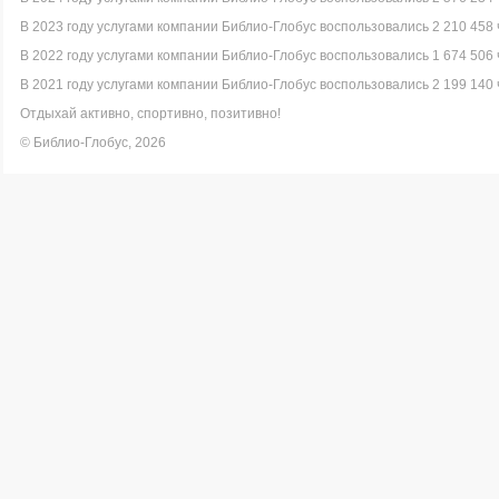
В 2023 году услугами компании Библио-Глобус воспользовались 2 210 458 
В 2022 году услугами компании Библио-Глобус воспользовались 1 674 506 
В 2021 году услугами компании Библио-Глобус воспользовались 2 199 140 
Отдыхай активно, спортивно, позитивно!
© Библио-Глобус, 2026