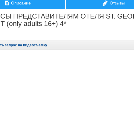
Описание
Отзывы
СЫ ПРЕДСТАВИТЕЛЯМ ОТЕЛЯ ST. GEO
(only adults 16+) 4*
ть запрос на видеосъемку