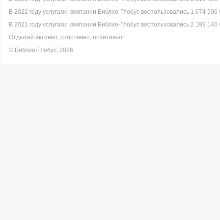
В 2022 году услугами компании Библио-Глобус воспользовались 1 674 506 
В 2021 году услугами компании Библио-Глобус воспользовались 2 199 140 
Отдыхай активно, спортивно, позитивно!
© Библио-Глобус, 2026