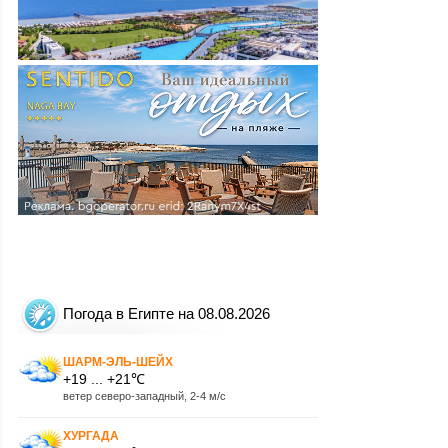
Погода в Египте на 08.08.2026
ШАРМ-ЭЛЬ-ШЕЙХ
+19 ... +21℃
ветер северо-западный, 2-4 м/с
ХУРГАДА