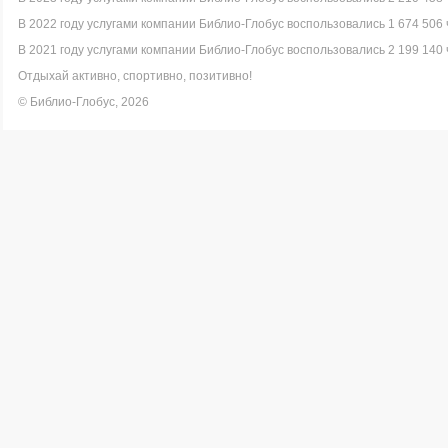
В 2022 году услугами компании Библио-Глобус воспользовались 1 674 506 
В 2021 году услугами компании Библио-Глобус воспользовались 2 199 140 
Отдыхай активно, спортивно, позитивно!
© Библио-Глобус, 2026