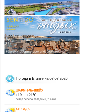
Погода в Египте на 08.08.2026
ШАРМ-ЭЛЬ-ШЕЙХ
+19 ... +21℃
ветер северо-западный, 2-4 м/с
ХУРГАДА