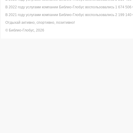
В 2022 году услугами компании Библио-Глобус воспользовались 1 674 506 
В 2021 году услугами компании Библио-Глобус воспользовались 2 199 140 
Отдыхай активно, спортивно, позитивно!
© Библио-Глобус, 2026