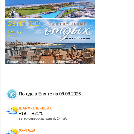
Погода в Египте на 09.08.2026
ШАРМ-ЭЛЬ-ШЕЙХ
+19 ... +21℃
ветер северо-западный, 2-4 м/с
ХУРГАДА