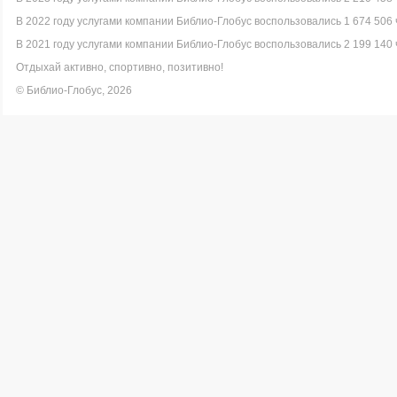
В 2022 году услугами компании Библио-Глобус воспользовались 1 674 506 
В 2021 году услугами компании Библио-Глобус воспользовались 2 199 140 
Отдыхай активно, спортивно, позитивно!
© Библио-Глобус, 2026