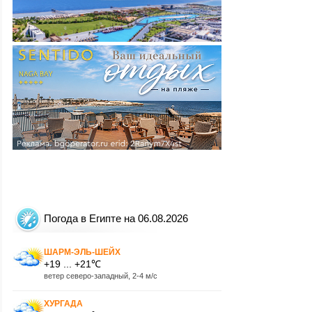
Погода в Египте на 06.08.2026
ШАРМ-ЭЛЬ-ШЕЙХ
+19 ... +21℃
ветер северо-западный, 2-4 м/с
ХУРГАДА